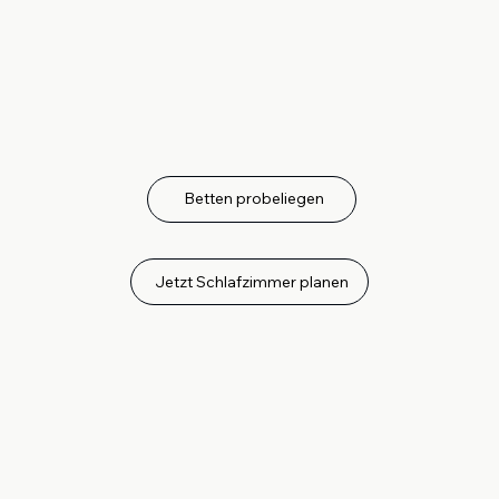
Betten probeliegen
Jetzt Schlafzimmer planen