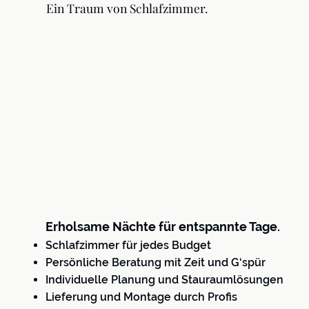
Ein Traum von Schlafzimmer.
Erholsame Nächte für entspannte Tage.
Schlafzimmer für jedes Budget
Persönliche Beratung mit Zeit und G‘spür
Individuelle Planung und Stauraumlösungen
Lieferung und Montage durch Profis