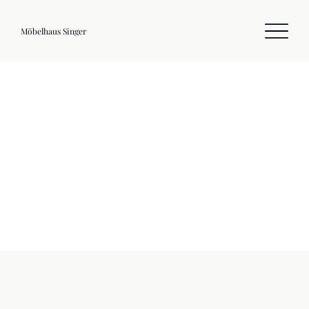
Möbelhaus Singer